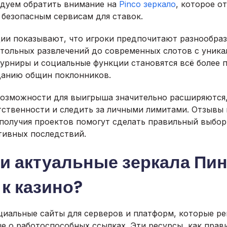
ндуем обратить внимание на
Pinco зеркало
, которое о
 безопасным сервисам для ставок.
ии показывают, что игроки предпочитают разнообраз
стольных развлечений до современных слотов с уника
урниры и социальные функции становятся всё более 
данию общин поклонников.
возможности для выигрыша значительно расширяются
тственности и следить за личными лимитами. Отзывы 
ополучия проектов помогут сделать правильный выбор
ативных последствий.
ти актуальные зеркала Пи
 к казино?
циальные сайты для серверов и платформ, которые ре
е о работоспособных ссылках. Эти ресурсы, как прав