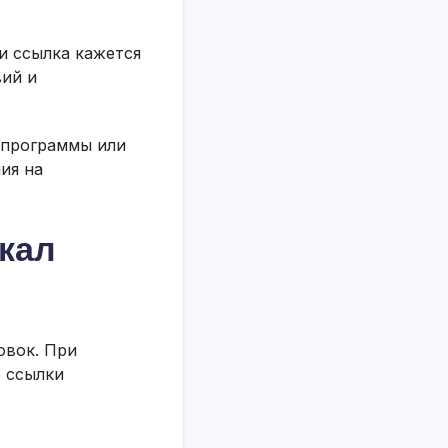
и ссылка кажется
вий и
 программы или
ия на
кал
овок. При
е ссылки