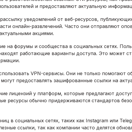
ользователей и предоставляют актуальную информа
рассылку уведомлений от веб-ресурсов, публикующих
ласти онлайн-развлечений. Часто они отправляют опо
 актуальными акциями.
ие на форумы и сообщества в социальных сетях. Поль
находят работающие варианты доступа. Это может с
ормации.
спользовать VPN-сервисы. Они не только помогают о
и могут предоставлять зашифрованные ссылки на акту
чие лицензий у платформ, которые предлагают досту
ные ресурсы обычно придерживаются стандартов безо
иц в социальных сетях, таких как Instagram или Tele
лезные ссылки, так как компании часто делятся обно