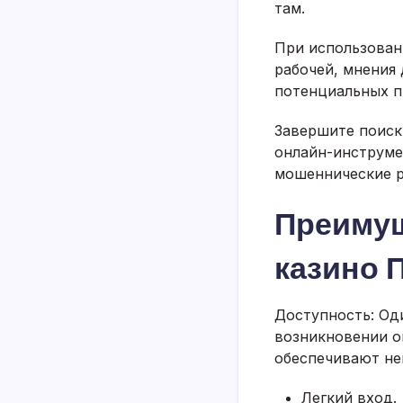
там.
При использован
рабочей, мнения
потенциальных п
Завершите поиск
онлайн-инструме
мошеннические р
Преимущ
казино 
Доступность: Од
возникновении о
обеспечивают не
Легкий вход.