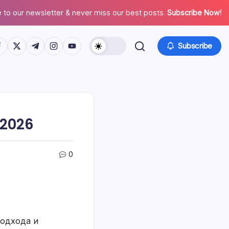
 to our newsletter & never miss our best posts.
Subscribe Now!
tps://www.facebook.com/
https://twitter.com/
https://t.me/
https://www.instagram.com/
https://youtube.com/
Subscribe
 2026
0
подхода и