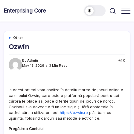
Skip
to
Enterprising Core
Blog!
content
Other
Ozwin
By
Admin
0
May 13, 2026
3 Min Read
În acest articol vom analiza în detaliu marca de jocuri online a
cazinoului Ozwin, care este o platformă populară pentru cei
cărora le place să joace diferite tipuri de jocuri de noroc.
Cazinoul s-a dovedit a fi un loc sigur și fără obstacole în
cadrul căruia utilizatorii pot
https://ozwin.ro
plăti bani cu
ușurință, folosind carduri sau metode electronice.
Pregătirea Contului