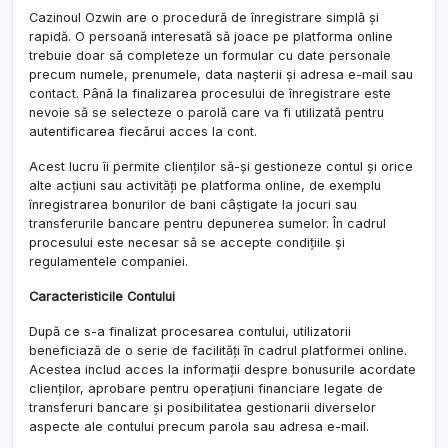
Cazinoul Ozwin are o procedură de înregistrare simplă și
rapidă. O persoană interesată să joace pe platforma online
trebuie doar să completeze un formular cu date personale
precum numele, prenumele, data nașterii și adresa e-mail sau
contact. Până la finalizarea procesului de înregistrare este
nevoie să se selecteze o parolă care va fi utilizată pentru
autentificarea fiecărui acces la cont.
Acest lucru îi permite clienților să-și gestioneze contul și orice
alte acțiuni sau activități pe platforma online, de exemplu
înregistrarea bonurilor de bani câștigate la jocuri sau
transferurile bancare pentru depunerea sumelor. În cadrul
procesului este necesar să se accepte condițiile și
regulamentele companiei.
Caracteristicile Contului
După ce s-a finalizat procesarea contului, utilizatorii
beneficiază de o serie de facilități în cadrul platformei online.
Acestea includ acces la informații despre bonusurile acordate
clienților, aprobare pentru operațiuni financiare legate de
transferuri bancare și posibilitatea gestionarii diverselor
aspecte ale contului precum parola sau adresa e-mail.