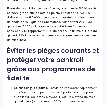
pendant ces périodes, offrant par exemple 0,15 €/point.
Étude de cas
: Julien, joueur régulier, a accumulé 5 000 points
en mars grâce aux boosts de points et aux paris live. Il a
d’abord converti 2 000 points en paris gratuits sur les quarts
de finale de la Ligue des Champions, remportant 240 € de
gains. Les 3 000 points restants ont été transformés en
cash‑back, lui rapportant 150 € de crédit. En un mois, il a donc
généré 390 € de valeur ajoutée, sans augmenter son volume
de mise initial.
Éviter les pièges courants et
protéger votre bankroll
grâce aux programmes de
fidélité
Le “chasing” de points
. L’envie de récupérer rapidement
les récompenses peut pousser à parier plus que prévu,
surtout sur des cotes élevées. Fixez un plafond de mise
quotidienne (par exemple 100 €) et respectez‑le.