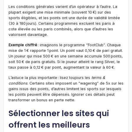
Les conditions générales varient d’un opérateur à l’autre. La
plupart exigent une mise minimale (souvent 10 €) sur des
sports éligibles, et les points ont une durée de validité limitée
(30 à 180 jours). Certains programmes excluent les paris à
cote élevée ou les paris combinés, alors que d’autres les
valorisent davantage.
Exemple chiffré
: imaginons le programme “FootClub”. Chaque
mise de 1 € rapporte 1 point. Un point vaut 0,10 € de pari gratuit.
Un joueur qui mise 500 € en une semaine accumule 500 points,
soit 50 € de paris gratuits. Si le joueur atteint le rang Silver, le
taux passe à 0,12 € par point, augmentant la valeur à 60 €.
L’astuce la plus importante : lisez toujours les
terms &
conditions
. Certains sites imposent un “wagering” de 5x sur les
gains issus des points, d’autres limitent les sports sur lesquels
les points peuvent être dépensés. Ignorer ces détails peut
transformer un bonus en perte nette.
Sélectionner les sites qui
offrent les meilleurs