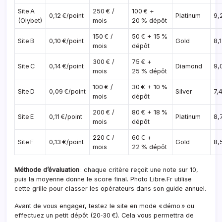
Site A
250 € /
100 € +
0,12 €/point
Platinum
9,
(Olybet)
mois
20 % dépôt
150 € /
50 € + 15 %
Site B
0,10 €/point
Gold
8,1
mois
dépôt
300 € /
75 € +
Site C
0,14 €/point
Diamond
9,
mois
25 % dépôt
100 € /
30 € + 10 %
Site D
0,09 €/point
Silver
7,
mois
dépôt
200 € /
80 € + 18 %
Site E
0,11 €/point
Platinum
8,
mois
dépôt
220 € /
60 € +
Site F
0,13 €/point
Gold
8,
mois
22 % dépôt
Méthode d’évaluation
: chaque critère reçoit une note sur 10,
puis la moyenne donne le score final. Photo Libre.Fr utilise
cette grille pour classer les opérateurs dans son guide annuel.
Avant de vous engager, testez le site en mode « démo » ou
effectuez un petit dépôt (20‑30 €). Cela vous permettra de