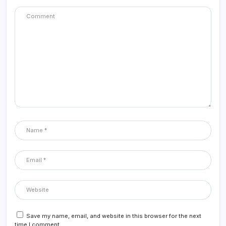
Save my name, email, and website in this browser for the next
time I comment.