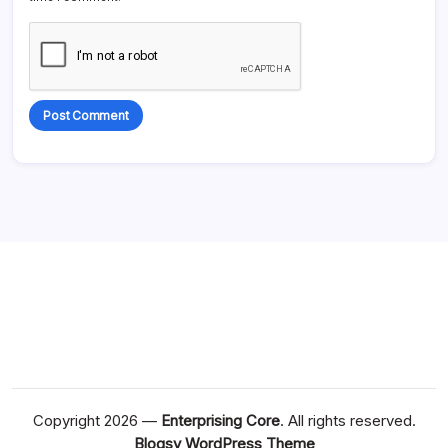
Alternative:
Copyright 2026 —
Enterprising Core
. All rights reserved.
Blogsy WordPress Theme