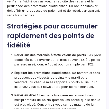
vérifier la fluidité du cash‑out, la rapidité des retraits et la
pertinence des promotions quotidiennes. Un bon bookmaker
doit offrir un processus de paiement et de retrait transparent,
sans frais cachés.
Stratégies pour accumuler
rapidement des points de
fidélité
Parier sur des marchés à forte valeur de points
. Les paris
combinés et les over/under offrent souvent 1,5 à 2 points
par euro misé, contre 1 point pour un simple pari 1X2.
Exploiter les promotions quotidiennes
. De nombreux sites
proposent des « boosts de points » le mardi et le
vendredi, où chaque mise rapporte 2 points au lieu d’un.
Inscrivez‑vous aux newsletters pour ne rien manquer.
Parier en direct
. Les paris live génèrent souvent des
multiplicateurs de points (parfois 3 x) parce que le risque
est plus élevé. Concentrez‑vous sur les matchs de la