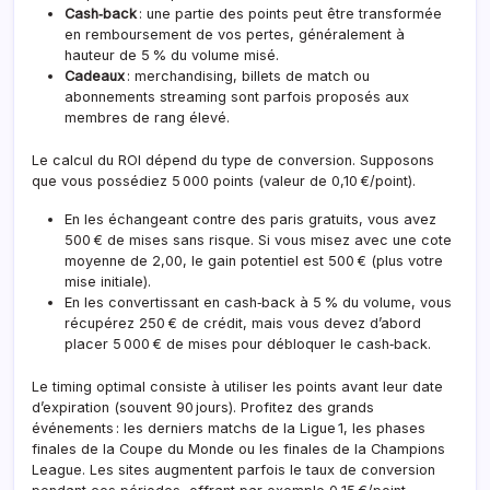
Cash‑back
: une partie des points peut être transformée
en remboursement de vos pertes, généralement à
hauteur de 5 % du volume misé.
Cadeaux
: merchandising, billets de match ou
abonnements streaming sont parfois proposés aux
membres de rang élevé.
Le calcul du ROI dépend du type de conversion. Supposons
que vous possédiez 5 000 points (valeur de 0,10 €/point).
En les échangeant contre des paris gratuits, vous avez
500 € de mises sans risque. Si vous misez avec une cote
moyenne de 2,00, le gain potentiel est 500 € (plus votre
mise initiale).
En les convertissant en cash‑back à 5 % du volume, vous
récupérez 250 € de crédit, mais vous devez d’abord
placer 5 000 € de mises pour débloquer le cash‑back.
Le timing optimal consiste à utiliser les points avant leur date
d’expiration (souvent 90 jours). Profitez des grands
événements : les derniers matchs de la Ligue 1, les phases
finales de la Coupe du Monde ou les finales de la Champions
League. Les sites augmentent parfois le taux de conversion