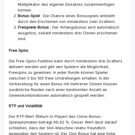
Multiplikator des eigenen Einsatzes zusammenfügen
können.
Bonus-Spiel
: Die Chance eines Bonusspiels entsteht
durch den Erscheinen von mindestens zwei Scattern.
Freispiele-Bonus
: Der Anfangsbonus wird automatisch
ausgelöst, sobald mindestens drei Clonen erschienen
sind.
Free Spins
Die Free-Spins-Funktion kann durch mindestens drei Scatters
aktiviert werden und gibt den Spielern die Möglichkeit,
Freespins zu gewinnen. In jeder Runde können Spieler
zwischen 5 bis 100 freie Umdrehungen erhalten. In der
Vorbereitung für einen Bonus mit mehreren Clonen müssen
zusätzliche Runden nach einer bestimmten Anzahl an
Gewinnkombinationen automatisch gespielt werden.
RTP und Volatilität
Der RTP-Wert (Return to Player) des Clone-Bonus-
Spielautomaten beträgt 96,42 %. Dieser Wert lässt darauf
schließen, dass der Slot-Maschine relativ freundlich
gegenüber den Spielern ist. Der Clon Bonus hat eine hohe