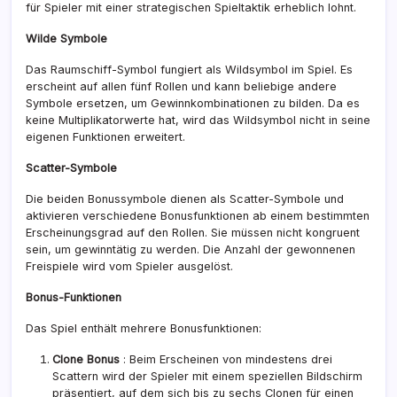
für Spieler mit einer strategischen Spieltaktik erheblich lohnt.
Wilde Symbole
Das Raumschiff-Symbol fungiert als Wildsymbol im Spiel. Es
erscheint auf allen fünf Rollen und kann beliebige andere
Symbole ersetzen, um Gewinnkombinationen zu bilden. Da es
keine Multiplikatorwerte hat, wird das Wildsymbol nicht in seine
eigenen Funktionen erweitert.
Scatter-Symbole
Die beiden Bonussymbole dienen als Scatter-Symbole und
aktivieren verschiedene Bonusfunktionen ab einem bestimmten
Erscheinungsgrad auf den Rollen. Sie müssen nicht kongruent
sein, um gewinntätig zu werden. Die Anzahl der gewonnenen
Freispiele wird vom Spieler ausgelöst.
Bonus-Funktionen
Das Spiel enthält mehrere Bonusfunktionen:
Clone Bonus
: Beim Erscheinen von mindestens drei
Scattern wird der Spieler mit einem speziellen Bildschirm
präsentiert, auf dem sich bis zu sechs Clonen für einen