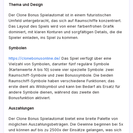
Thema und Design
Der Clone Bonus Spielautomat ist in einem futuristischen
Umfeld untergebracht, das sich auf Raumschiffe konzentriert.
Das Layout des Spiels wird von einer farbenfrohen Grafik
dominiert, mit klaren Konturen und sorgfältigen Details, die die
Spieler einladen, ins Spiel zu kommen.
Symbolen
https://clonebonusonline.de/
Das Spiel verfügt über eine
Vielzahl von Symbolen, darunter fünf reguläre Symbole
(Kartenwerte A bis 10) sowie vier spezielle Symbole: zwei
Raumschiff-Symbole und zwei Bonussymbole. Die beiden
Raumschiff-Symbole haben verschiedene Funktionen; das
erste dient als Wildsymbol und kann bei Bedarf als Ersatz für
andere Symbole dienen, während das zweite den
Bonusfunktion aktiviert.
Auszahlungen
Der Clone Bonus Spielautomat bietet eine breite Palette von
möglichen Auszahlungsbeträgen. Die Gewinne beginnen bei 5x
und können auf bis zu 2500x der Einsätze gelangen, was sich